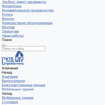
Эльбрус приют альпиниста
Аппаратные
Индивидуальное производство
Услуги
Аренда
Комплектация оборудованием
Монтаж
Демонтаж
Наши работы
Поиск
Компания
Назад
Компания
Видеогалерея
Благодарственные письма
Мобильные здания
Назад
Мобильные здания
Столовые