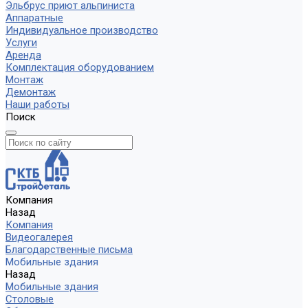
Эльбрус приют альпиниста
Аппаратные
Индивидуальное производство
Услуги
Аренда
Комплектация оборудованием
Монтаж
Демонтаж
Наши работы
Поиск
Компания
Назад
Компания
Видеогалерея
Благодарственные письма
Мобильные здания
Назад
Мобильные здания
Столовые