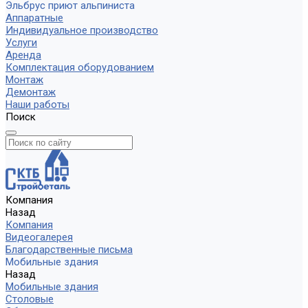
Эльбрус приют альпиниста
Аппаратные
Индивидуальное производство
Услуги
Аренда
Комплектация оборудованием
Монтаж
Демонтаж
Наши работы
Поиск
Компания
Назад
Компания
Видеогалерея
Благодарственные письма
Мобильные здания
Назад
Мобильные здания
Столовые