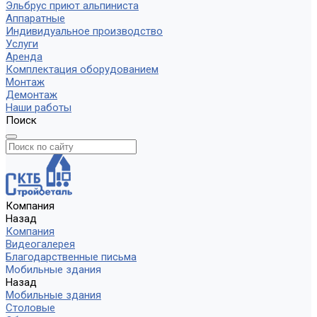
Эльбрус приют альпиниста
Аппаратные
Индивидуальное производство
Услуги
Аренда
Комплектация оборудованием
Монтаж
Демонтаж
Наши работы
Поиск
Компания
Назад
Компания
Видеогалерея
Благодарственные письма
Мобильные здания
Назад
Мобильные здания
Столовые